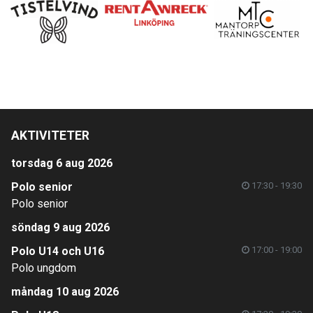
AKTIVITETER
torsdag 6 aug 2026
Polo senior
17:30 - 19:30
Polo senior
söndag 9 aug 2026
Polo U14 och U16
17:00 - 19:00
Polo ungdom
måndag 10 aug 2026