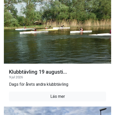
Klubbtävling 19 augusti...
9 jul 2026
Dags för årets andra klubbtävling
Läs mer