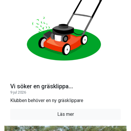
Vi söker en gräsklippa...
9 jul 2026
Klubben behöver en ny gräsklippare
Läs mer