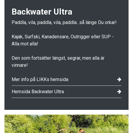
Backwater Ultra
Paddla, vila, paddla, vila, paddla...så länge Du orkar!
Kajak, Surfski, Kanadensare, Outrigger eller SUP -
Alla mot alla!
Den som fortsätter längst, segrar, men alla är
vinnare!
Mer info på LIKKs hemsida
Hemsida Backwater Ultra