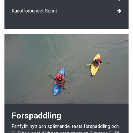
Kanotförbundet Sprint
Forspaddling
Fartfyllt, nytt och spännande, testa forspaddling och