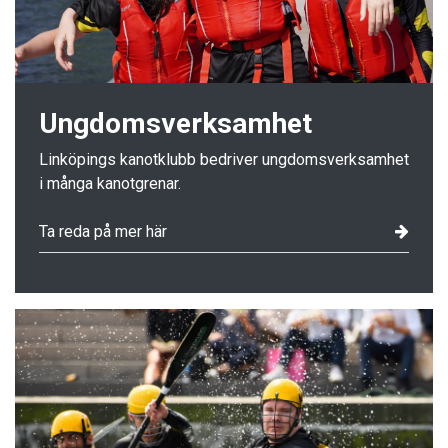
Ungdomsverksamhet
Linköpings kanotklubb bedriver ungdomsverksamhet
i många kanotgrenar.
Ta reda på mer här