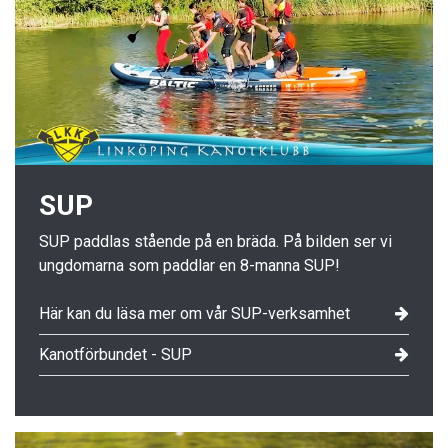
SUP
SUP paddlas stående på en bräda. På bilden ser vi
ungdomarna som paddlar en 8-manna SUP!
Här kan du läsa mer om vår SUP-verksamhet
Kanotförbundet - SUP