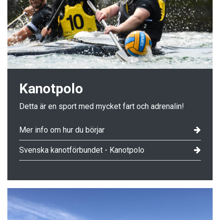
Kanotpolo
Detta är en sport med mycket fart och adrenalin!
Mer info om hur du börjar
Svenska kanotförbundet - Kanotpolo