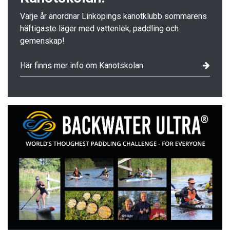
Varje år anordnar Linköpings kanotklubb sommarens
häftigaste läger med vattenlek, paddling och
gemenskap!
Här finns mer info om Kanotskolan