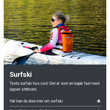
Surfski
Testa surfski hos oss! Det är som en kajak fast med
öppen sittbrunn.
Här kan du läsa mer om surfski