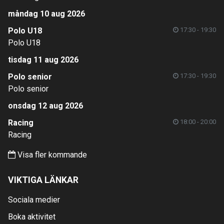
måndag 10 aug 2026
Polo U18
17:30 - 19:30
Polo U18
tisdag 11 aug 2026
Polo senior
17:30 - 19:30
Polo senior
onsdag 12 aug 2026
Racing
18:00 - 20:00
Racing
Visa fler kommande
VIKTIGA LÄNKAR
Sociala medier
Boka aktivitet