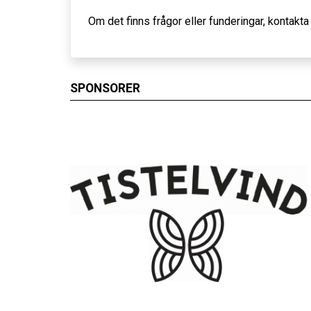
Om det finns frågor eller funderingar, kontakt
SPONSORER