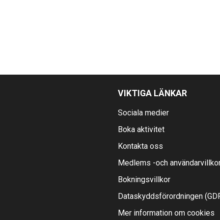
VIKTIGA LÄNKAR
Sociala medier
Boka aktivitet
Kontakta oss
Medlems -och användarvillko
Bokningsvillkor
Dataskyddsförordningen (GD
Mer information om cookies