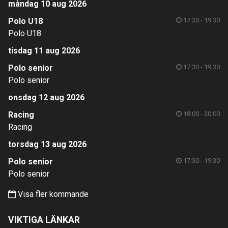
måndag 10 aug 2026
Polo U18
17:30 - 19:30
Polo U18
tisdag 11 aug 2026
Polo senior
17:30 - 19:30
Polo senior
onsdag 12 aug 2026
Racing
18:00 - 20:00
Racing
torsdag 13 aug 2026
Polo senior
17:30 - 19:30
Polo senior
Visa fler kommande
VIKTIGA LÄNKAR