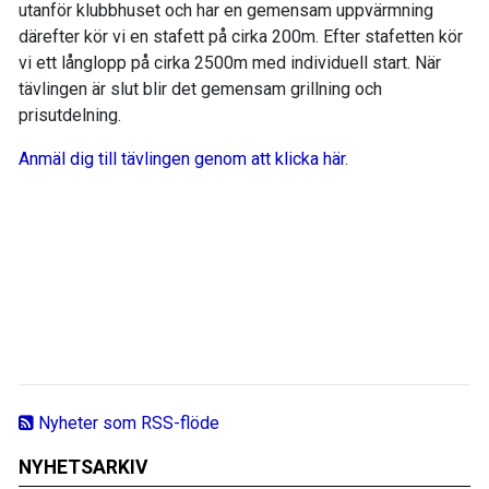
utanför klubbhuset och har en gemensam uppvärmning
därefter kör vi en stafett på cirka 200m. Efter stafetten kör
vi ett långlopp på cirka 2500m med individuell start. När
tävlingen är slut blir det gemensam grillning och
prisutdelning.
Anmäl dig till tävlingen genom att klicka här
.
Nyheter som RSS-flöde
NYHETSARKIV