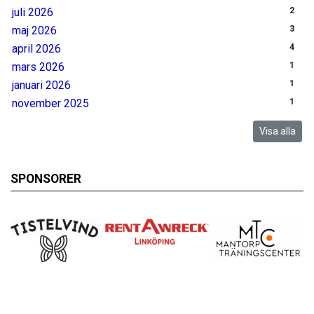
juli 2026
2
maj 2026
3
april 2026
4
mars 2026
1
januari 2026
1
november 2025
1
Visa alla
SPONSORER