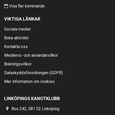
Visa fler kommande
VIKTIGA LÄNKAR
Sociala medier
Boka aktivitet
Kontakta oss
Medlems -och användarvillkor
Bokningsvillkor
Dataskyddsförordningen (GDPR)
Mer information om cookies
LINKÖPINGS KANOTKLUBB
Box 242, 581 02 Linköping