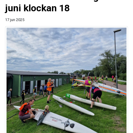
juni klockan 18
17 jun 2025