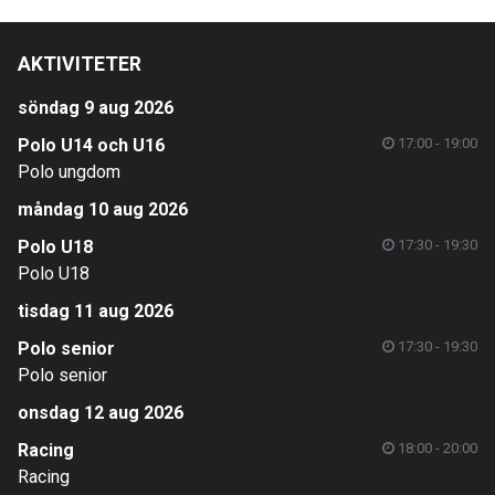
AKTIVITETER
söndag 9 aug 2026
Polo U14 och U16
17:00 - 19:00
Polo ungdom
måndag 10 aug 2026
Polo U18
17:30 - 19:30
Polo U18
tisdag 11 aug 2026
Polo senior
17:30 - 19:30
Polo senior
onsdag 12 aug 2026
Racing
18:00 - 20:00
Racing