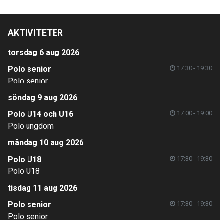
AKTIVITETER
torsdag 6 aug 2026
Polo senior
17:30 - 19:30
Polo senior
söndag 9 aug 2026
Polo U14 och U16
17:00 - 19:00
Polo ungdom
måndag 10 aug 2026
Polo U18
17:30 - 19:30
Polo U18
tisdag 11 aug 2026
Polo senior
17:30 - 19:30
Polo senior