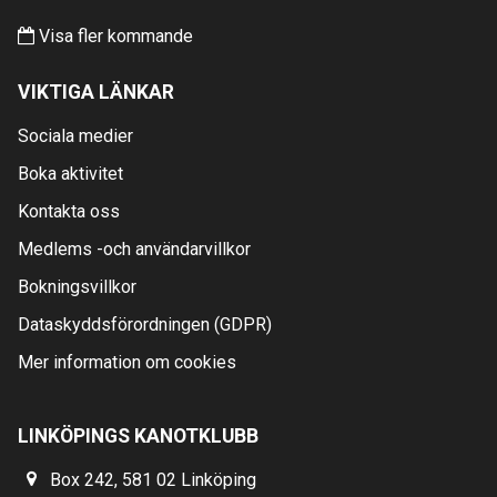
Visa fler kommande
VIKTIGA LÄNKAR
Sociala medier
Boka aktivitet
Kontakta oss
Medlems -och användarvillkor
Bokningsvillkor
Dataskyddsförordningen (GDPR)
Mer information om cookies
LINKÖPINGS KANOTKLUBB
Box 242, 581 02 Linköping