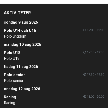
AKTIVITETER
söndag 9 aug 2026
Polo U14 och U16
17:00 - 19:00
Polo ungdom
måndag 10 aug 2026
Polo U18
17:30 - 19:30
Polo U18
tisdag 11 aug 2026
Polo senior
17:30 - 19:30
Polo senior
onsdag 12 aug 2026
Racing
18:00 - 20:00
Racing