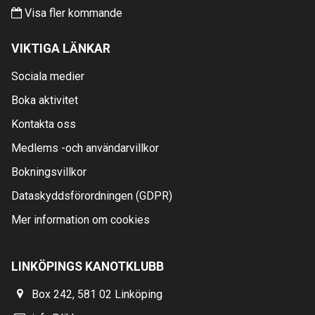
Visa fler kommande
VIKTIGA LÄNKAR
Sociala medier
Boka aktivitet
Kontakta oss
Medlems -och användarvillkor
Bokningsvillkor
Dataskyddsförordningen (GDPR)
Mer information om cookies
LINKÖPINGS KANOTKLUBB
Box 242, 581 02 Linköping