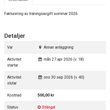
Fakturering av träningsavgift sommar 2026
Detaljer
Var
Annan anläggning
Aktivitet
mån 27 apr 2026 (v. 18)
startar
Aktivitet
ons 30 sep 2026 (v. 40)
slutar
Kostnad
500,00 kr
Status
Stängd