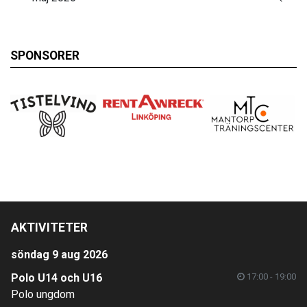
SPONSORER
AKTIVITETER
söndag 9 aug 2026
Polo U14 och U16
17:00 - 19:00
Polo ungdom