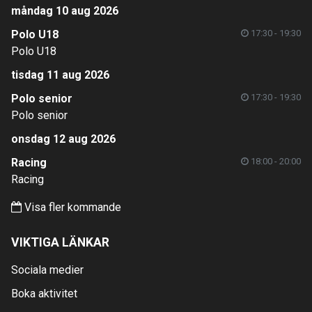
måndag 10 aug 2026
Polo U18
17:30 - 19:30
Polo U18
tisdag 11 aug 2026
Polo senior
17:30 - 19:30
Polo senior
onsdag 12 aug 2026
Racing
18:00 - 20:00
Racing
Visa fler kommande
VIKTIGA LÄNKAR
Sociala medier
Boka aktivitet